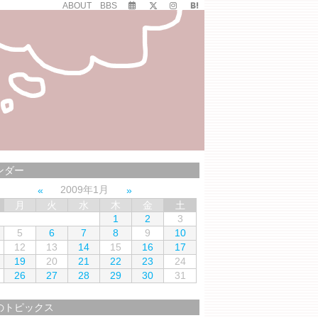
ABOUT
BBS
ンダー
2009年1月
月
火
水
木
金
土
1
2
3
5
6
7
8
9
10
12
13
14
15
16
17
19
20
21
22
23
24
26
27
28
29
30
31
のトピックス