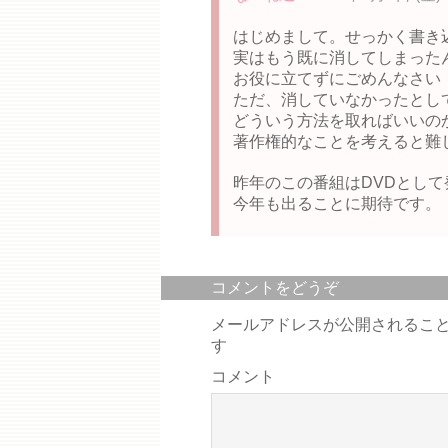
はじめまして。せっかく書き
実はもう既に消してしまった
お役に立てずにごめんなさい
ただ、消していなかったとし
どういう方法を取ればいいの
著作権的なことを考えると難
昨年のこの番組はDVDとし
今年も出ることに期待です。
コメントをどうぞ
メールアドレスが公開されるこ
す
コメント