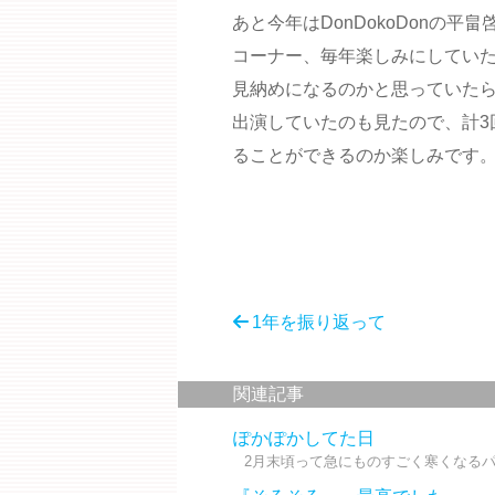
あと今年はDonDokoDonの
コーナー、毎年楽しみにしてい
見納めになるのかと思っていたら
出演していたのも見たので、計3
ることができるのか楽しみです
1年を振り返って
関連記事
ぽかぽかしてた日
2月末頃って急にものすごく寒くなるパ