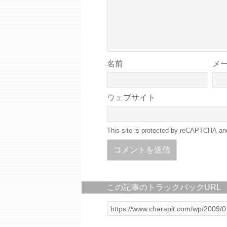
名前
メ
ウェブサイト
This site is protected by reCAPTCHA a
この記事のトラックバックURL