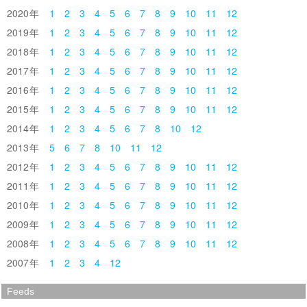
2020
1
2
3
4
5
6
7
8
9
10
11
12
2019
1
2
3
4
5
6
7
8
9
10
11
12
2018
1
2
3
4
5
6
7
8
9
10
11
12
2017
1
2
3
4
5
6
7
8
9
10
11
12
2016
1
2
3
4
5
6
7
8
9
10
11
12
2015
1
2
3
4
5
6
7
8
9
10
11
12
2014
1
2
3
4
5
6
7
8
10
12
2013
5
6
7
8
10
11
12
2012
1
2
3
4
5
6
7
8
9
10
11
12
2011
1
2
3
4
5
6
7
8
9
10
11
12
2010
1
2
3
4
5
6
7
8
9
10
11
12
2009
1
2
3
4
5
6
7
8
9
10
11
12
2008
1
2
3
4
5
6
7
8
9
10
11
12
2007
1
2
3
4
12
Feeds