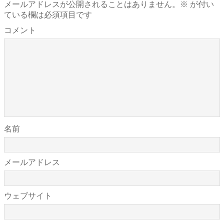
メールアドレスが公開されることはありません。
※
が付い
ている欄は必須項目です
コメント
名前
メールアドレス
ウェブサイト