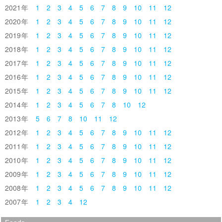
2021
1
2
3
4
5
6
7
8
9
10
11
12
2020
1
2
3
4
5
6
7
8
9
10
11
12
2019
1
2
3
4
5
6
7
8
9
10
11
12
2018
1
2
3
4
5
6
7
8
9
10
11
12
2017
1
2
3
4
5
6
7
8
9
10
11
12
2016
1
2
3
4
5
6
7
8
9
10
11
12
2015
1
2
3
4
5
6
7
8
9
10
11
12
2014
1
2
3
4
5
6
7
8
10
12
2013
5
6
7
8
10
11
12
2012
1
2
3
4
5
6
7
8
9
10
11
12
2011
1
2
3
4
5
6
7
8
9
10
11
12
2010
1
2
3
4
5
6
7
8
9
10
11
12
2009
1
2
3
4
5
6
7
8
9
10
11
12
2008
1
2
3
4
5
6
7
8
9
10
11
12
2007
1
2
3
4
12