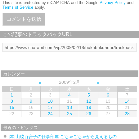
This site is protected by reCAPTCHA and the Google
Privacy Policy
and
Terms of Service
apply.
この記事のトラックバックURL
カレンダー
2009年2月
日
月
火
水
木
金
土
1
2
3
4
5
6
7
8
9
10
11
12
13
14
15
16
17
18
19
20
21
22
23
24
25
26
27
28
最近のトピックス
[本]山脇百合子の仕事部屋 ごちゃごちゃから見えるもの