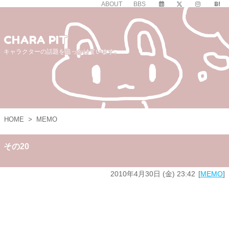
ABOUT
BBS
CHARA PIT
キャラクターの話題を追っかけています。
HOME
>
MEMO
その20
2010年4月30日 (金) 23:42
MEMO