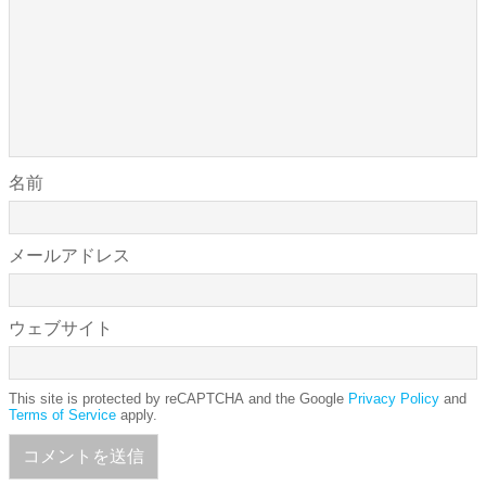
名前
メールアドレス
ウェブサイト
This site is protected by reCAPTCHA and the Google
Privacy Policy
and
Terms of Service
apply.