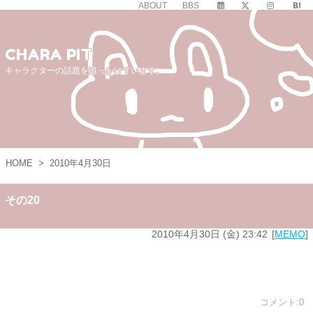
ABOUT
BBS
CHARA PIT
キャラクターの話題を追っかけています。
HOME
>
2010年4月30日
その20
2010年4月30日 (金) 23:42
MEMO
コメント:0