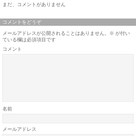
まだ、コメントがありません
コメントをどうぞ
メールアドレスが公開されることはありません。
※
が付い
ている欄は必須項目です
コメント
名前
メールアドレス