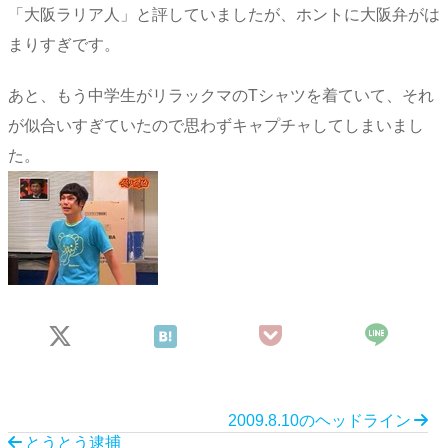
「大阪ラリア人」と評していましたが、ホントに大阪弁がは
まりすぎです。
あと、もう中学生がリラックマのTシャツを着ていて、それ
が似合いすぎていたので思わずキャプチャしてしまいまし
た。
2009.8.10のヘッドライン
とうとう逮捕