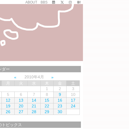
ABOUT
BBS
ンダー
2010年4月
月
火
水
木
金
土
1
2
3
5
6
7
8
9
10
12
13
14
15
16
17
19
20
21
22
23
24
26
27
28
29
30
のトピックス