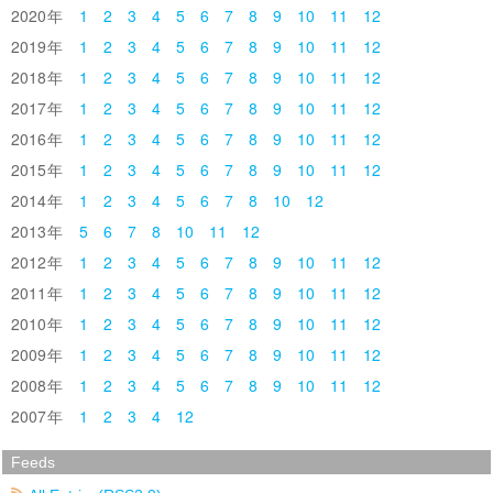
2020
1
2
3
4
5
6
7
8
9
10
11
12
2019
1
2
3
4
5
6
7
8
9
10
11
12
2018
1
2
3
4
5
6
7
8
9
10
11
12
2017
1
2
3
4
5
6
7
8
9
10
11
12
2016
1
2
3
4
5
6
7
8
9
10
11
12
2015
1
2
3
4
5
6
7
8
9
10
11
12
2014
1
2
3
4
5
6
7
8
10
12
2013
5
6
7
8
10
11
12
2012
1
2
3
4
5
6
7
8
9
10
11
12
2011
1
2
3
4
5
6
7
8
9
10
11
12
2010
1
2
3
4
5
6
7
8
9
10
11
12
2009
1
2
3
4
5
6
7
8
9
10
11
12
2008
1
2
3
4
5
6
7
8
9
10
11
12
2007
1
2
3
4
12
Feeds