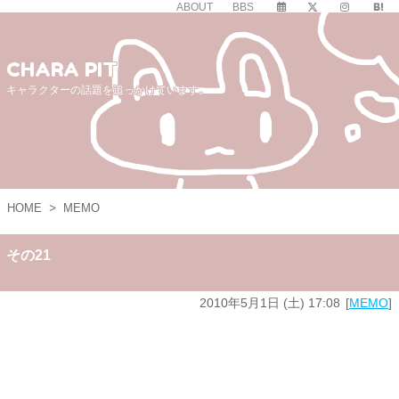
ABOUT
BBS
CHARA PIT
キャラクターの話題を追っかけています。
HOME
>
MEMO
その21
2010年5月1日 (土) 17:08
MEMO