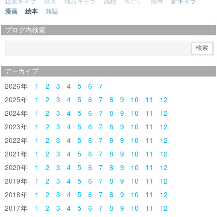
企業キャラ
動画
地方キャラ
感想
懐かし
携帯
新キャラ
漫画
絵本
雑誌
ブログ内検索
アーカイブ
2026
1
2
3
4
5
6
7
2025
1
2
3
4
5
6
7
8
9
10
11
12
2024
1
2
3
4
5
6
7
8
9
10
11
12
2023
1
2
3
4
5
6
7
8
9
10
11
12
2022
1
2
3
4
5
6
7
8
9
10
11
12
2021
1
2
3
4
5
6
7
8
9
10
11
12
2020
1
2
3
4
5
6
7
8
9
10
11
12
2019
1
2
3
4
5
6
7
8
9
10
11
12
2018
1
2
3
4
5
6
7
8
9
10
11
12
2017
1
2
3
4
5
6
7
8
9
10
11
12