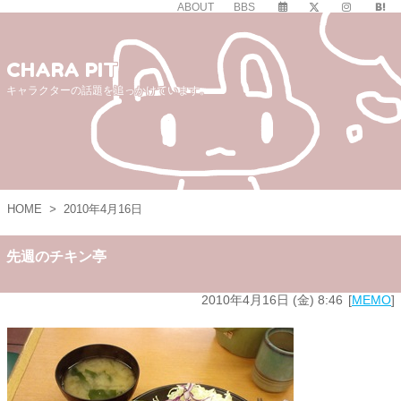
ABOUT
BBS
CHARA PIT
キャラクターの話題を追っかけています。
HOME
>
2010年4月16日
先週のチキン亭
2010年4月16日 (金) 8:46
MEMO