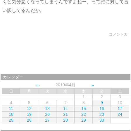
くと気分悪くなってしまうんですよねー、って誰に対して言
い訳してるんだか。
コメント:0
カレンダー
2010年4月
日
月
火
水
木
金
土
1
2
3
4
5
6
7
8
9
10
11
12
13
14
15
16
17
18
19
20
21
22
23
24
25
26
27
28
29
30