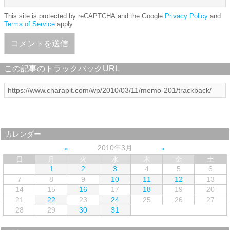
This site is protected by reCAPTCHA and the Google
Privacy Policy
and
Terms of Service
apply.
この記事のトラックバックURL
カレンダー
2010年3月
日
月
火
水
木
金
土
1
2
3
4
5
6
7
8
9
10
11
12
13
14
15
16
17
18
19
20
21
22
23
24
25
26
27
28
29
30
31