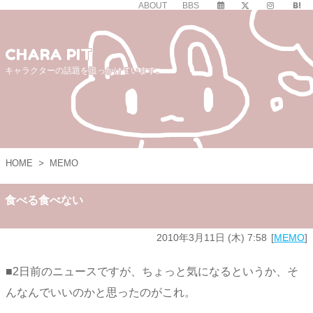
ABOUT
BBS
CHARA PIT
キャラクターの話題を追っかけています。
HOME
>
MEMO
食べる食べない
2010年3月11日 (木) 7:58
MEMO
■2日前のニュースですが、ちょっと気になるというか、そ
んなんでいいのかと思ったのがこれ。