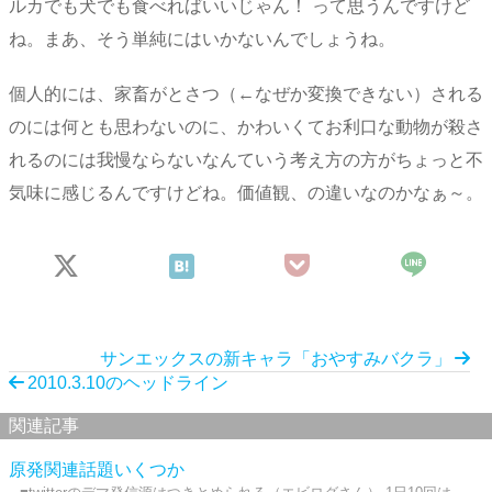
ルカでも犬でも食べればいいじゃん！ って思うんですけど
ね。まあ、そう単純にはいかないんでしょうね。
個人的には、家畜がとさつ（←なぜか変換できない）される
のには何とも思わないのに、かわいくてお利口な動物が殺さ
れるのには我慢ならないなんていう考え方の方がちょっと不
気味に感じるんですけどね。価値観、の違いなのかなぁ～。
サンエックスの新キャラ「おやすみバクラ」
2010.3.10のヘッドライン
関連記事
原発関連話題いくつか