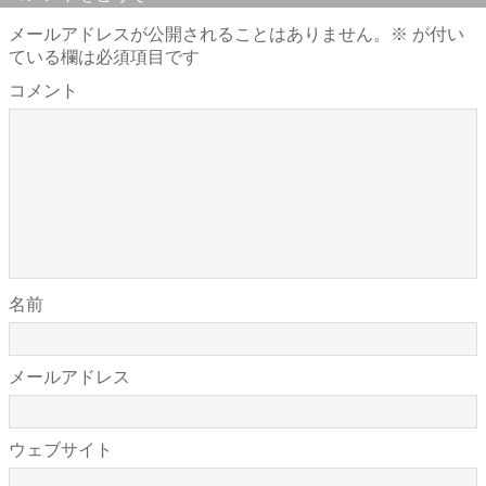
メールアドレスが公開されることはありません。
※
が付い
ている欄は必須項目です
コメント
名前
メールアドレス
ウェブサイト