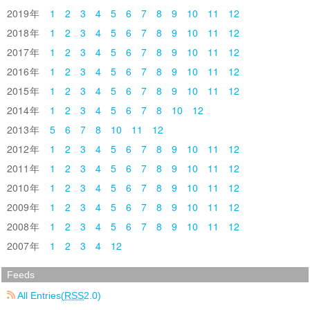
2019
1
2
3
4
5
6
7
8
9
10
11
12
2018
1
2
3
4
5
6
7
8
9
10
11
12
2017
1
2
3
4
5
6
7
8
9
10
11
12
2016
1
2
3
4
5
6
7
8
9
10
11
12
2015
1
2
3
4
5
6
7
8
9
10
11
12
2014
1
2
3
4
5
6
7
8
10
12
2013
5
6
7
8
10
11
12
2012
1
2
3
4
5
6
7
8
9
10
11
12
2011
1
2
3
4
5
6
7
8
9
10
11
12
2010
1
2
3
4
5
6
7
8
9
10
11
12
2009
1
2
3
4
5
6
7
8
9
10
11
12
2008
1
2
3
4
5
6
7
8
9
10
11
12
2007
1
2
3
4
12
Feeds
All Entries(
RSS
2.0)