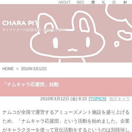
ABOUT
BBS
CHARA PIT
キャラクターの話題を追っかけています。
HOME
>
2010年3月12日
「ナムキャラ応援団」始動
2010年3月12日 (金) 8:22
TOPICS
地方キャラ
ナムコが全国で運営するアミューズメント施設を盛り上げる
ため、「ナムキャラ応援団」という活動を始めました。企業
がキャラクターを使って宣伝活動をするというのは別段珍し