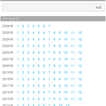
アーカイブ
2026
1
2
3
4
5
6
7
2025
1
2
3
4
5
6
7
8
9
10
11
12
2024
1
2
3
4
5
6
7
8
9
10
11
12
2023
1
2
3
4
5
6
7
8
9
10
11
12
2022
1
2
3
4
5
6
7
8
9
10
11
12
2021
1
2
3
4
5
6
7
8
9
10
11
12
2020
1
2
3
4
5
6
7
8
9
10
11
12
2019
1
2
3
4
5
6
7
8
9
10
11
12
2018
1
2
3
4
5
6
7
8
9
10
11
12
2017
1
2
3
4
5
6
7
8
9
10
11
12
2016
1
2
3
4
5
6
7
8
9
10
11
12
2015
1
2
3
4
5
6
7
8
9
10
11
12
2014
1
2
3
4
5
6
7
8
10
12