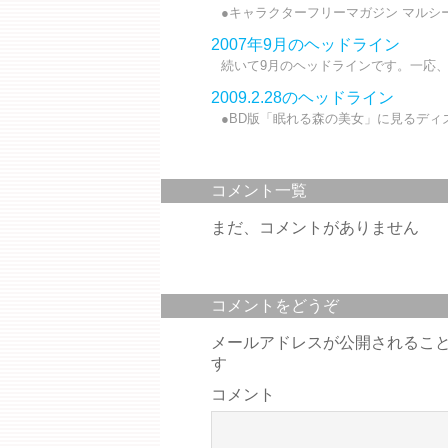
●キャラクターフリーマガジン マルシー
2007年9月のヘッドライン
続いて9月のヘッドラインです。一応、
2009.2.28のヘッドライン
●BD版「眠れる森の美女」に見るディズ
コメント一覧
まだ、コメントがありません
コメントをどうぞ
メールアドレスが公開されるこ
す
コメント