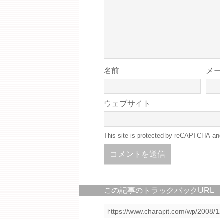
名前
メ
ウェブサイト
This site is protected by reCAPTCHA a
この記事のトラックバックURL