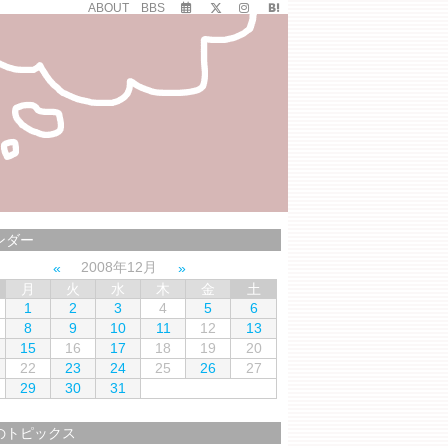
ABOUT
BBS
ンダー
2008年12月
月
火
水
木
金
土
1
2
3
4
5
6
8
9
10
11
12
13
15
16
17
18
19
20
22
23
24
25
26
27
29
30
31
のトピックス