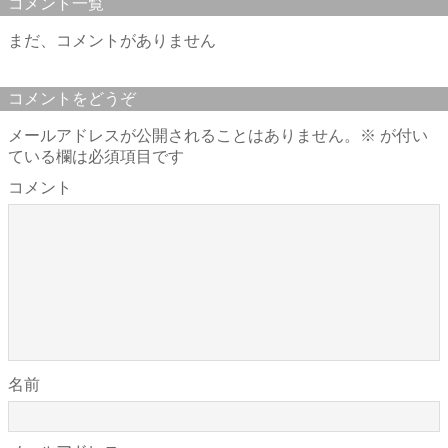
コメント一覧
まだ、コメントがありません
コメントをどうぞ
メールアドレスが公開されることはありません。
※
が付い
ている欄は必須項目です
コメント
名前