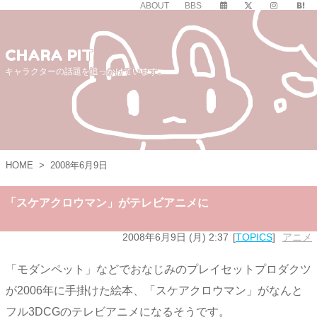
ABOUT
BBS
CHARA PIT
キャラクターの話題を追っかけています。
HOME
>
2008年6月9日
「スケアクロウマン」がテレビアニメに
2008年6月9日 (月) 2:37
TOPICS
アニメ
「モダンペット」などでおなじみのプレイセットプロダクツ
が2006年に手掛けた絵本、「スケアクロウマン」がなんと
フル3DCGのテレビアニメになるそうです。