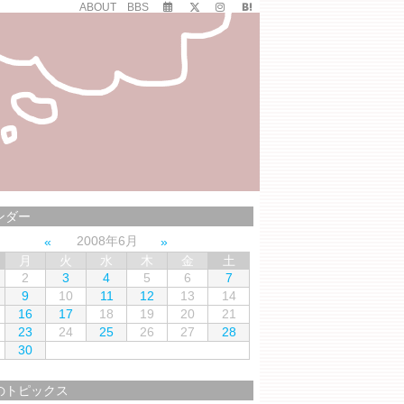
ABOUT
BBS
ンダー
2008年6月
月
火
水
木
金
土
2
3
4
5
6
7
9
10
11
12
13
14
16
17
18
19
20
21
23
24
25
26
27
28
30
のトピックス