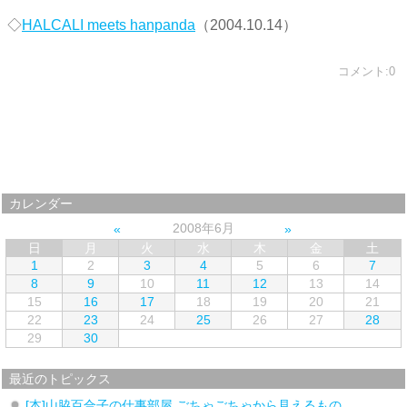
◇
HALCALI meets hanpanda
（2004.10.14）
コメント:0
カレンダー
2008年6月
日
月
火
水
木
金
土
1
2
3
4
5
6
7
8
9
10
11
12
13
14
15
16
17
18
19
20
21
22
23
24
25
26
27
28
29
30
最近のトピックス
[本]山脇百合子の仕事部屋 ごちゃごちゃから見えるもの