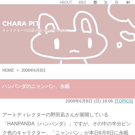
ABOUT
BBS
CHARA PIT
キャラクターの話題を追っかけています。
HOME
>
2008年6月8日
ハンパンダのニャンパン、永眠
2008年6月8日 (日) 18:06
TOPICS
アートディレクターの野田凪さんが展開している
「HANPANDA（ハンパンダ）」ですが、その中の半分ピン
ク色のキャラクター、「ニャンパン」が本日6月8日に永眠