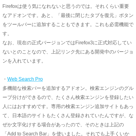
Firefoxは使う気になれないと思うのでは。それくらい重要
なアドオンです。あと、「最後に閉じたタブを復元」ボタン
をツールバーに追加することもできます。これも必需機能で
す。
なお、現在の正式バージョンではFirefox3に正式対応してい
ないとのことなので、上記リンク先にある開発中のバージョ
ンを入れています。
・
Web Search Pro
多機能な検索バーを追加するアドオン。検索エンジンのグル
ープ分けができるので、たくさん検索エンジンを登録したい
人にはおすすめです。専用の検索エンジン追加サイトもあっ
て、日本語のサイトもたくさん登録されていたんですが、な
ぜか文字化けする場合があったので、そのときは上記の
「Add to Search Bar」を使いました。それでも上手くいか