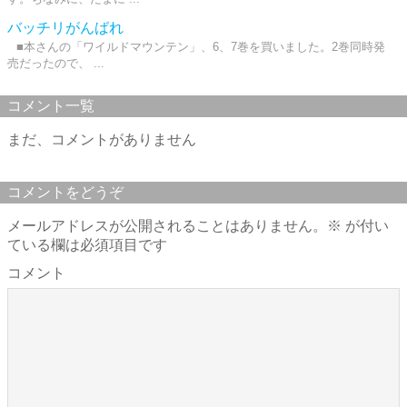
バッチリがんばれ
■本さんの「ワイルドマウンテン」、6、7巻を買いました。2巻同時発
売だったので、 ...
コメント一覧
まだ、コメントがありません
コメントをどうぞ
メールアドレスが公開されることはありません。
※
が付い
ている欄は必須項目です
コメント