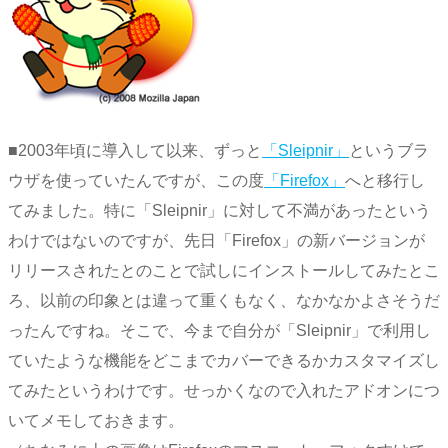
■2003年頃に導入して以来、ずっと
「Sleipnir」
というブラ
ウザを使っていたんですが、この度
「Firefox」
へと移行し
てみました。特に「Sleipnir」に対して不満があったという
わけではないのですが、先日「Firefox」の新バージョンが
リリースされたとのことで試しにインストールしてみたとこ
ろ、以前の印象とは違って重くもなく、なかなかよさそうだ
ったんですね。そこで、今まで自分が「Sleipnir」で利用し
ていたような機能をどこまでカバーできるかカスタマイズし
てみたというわけです。せっかくなので入れたアドオンにつ
いてメモしておきます。