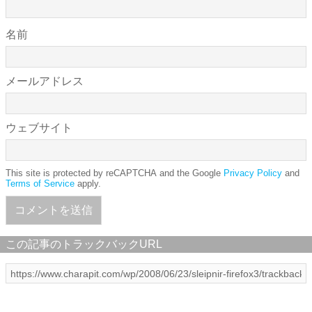
名前
メールアドレス
ウェブサイト
This site is protected by reCAPTCHA and the Google
Privacy Policy
and
Terms of Service
apply.
この記事のトラックバックURL