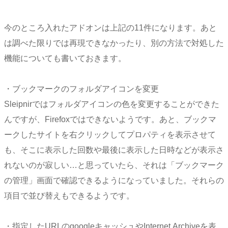
今のところ入れたアドオンは上記の11件になります。あと
は調べた限りでは再現できなかったり、別の方法で対処した
機能についても書いておきます。
・ブックマークのフォルダアイコンを変更
Sleipnirではフォルダアイコンの色を変更することができた
んですが、Firefoxではできないようです。あと、ブックマ
ークしたサイトを右クリックしてプロパティを表示させて
も、そこに表示した回数や最後に表示した日時などが表示さ
れないのが寂しい…と思っていたら、それは「ブックマーク
の管理」画面で確認できるようになっていました。それらの
項目で並び替えもできるようです。
・指定したURLのgoogleキャッシュやInternet Archiveを表