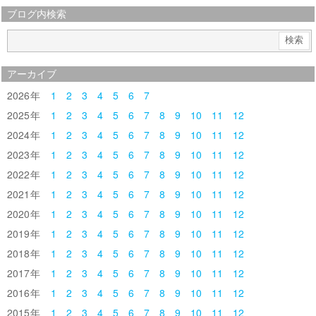
ブログ内検索
アーカイブ
2026
1
2
3
4
5
6
7
2025
1
2
3
4
5
6
7
8
9
10
11
12
2024
1
2
3
4
5
6
7
8
9
10
11
12
2023
1
2
3
4
5
6
7
8
9
10
11
12
2022
1
2
3
4
5
6
7
8
9
10
11
12
2021
1
2
3
4
5
6
7
8
9
10
11
12
2020
1
2
3
4
5
6
7
8
9
10
11
12
2019
1
2
3
4
5
6
7
8
9
10
11
12
2018
1
2
3
4
5
6
7
8
9
10
11
12
2017
1
2
3
4
5
6
7
8
9
10
11
12
2016
1
2
3
4
5
6
7
8
9
10
11
12
2015
1
2
3
4
5
6
7
8
9
10
11
12