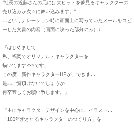
”社長の近藤さんの元には大ヒットを夢見るキャラクターの
売り込みが次々に舞い込みます。”
…というナレーション時に画面上に写っていたメールをコピ
ーした文書の内容（画面に映った部分のみ）↓
『はじめまして
私、福岡でオリジナル・キャラクターを
描いてます×××です。
この度、新作キャラクターHPが、できま…
是非ご覧頂けないでしょうか
何卒宜しくお願い致します。』
『主にキャラクターデザインを中心に、イラスト…
「100年愛されるキャラクターのつくり方」を