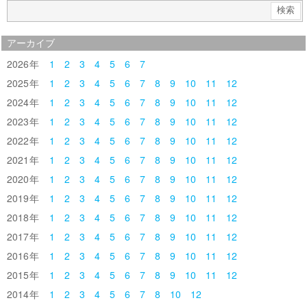
アーカイブ
2026
1
2
3
4
5
6
7
2025
1
2
3
4
5
6
7
8
9
10
11
12
2024
1
2
3
4
5
6
7
8
9
10
11
12
2023
1
2
3
4
5
6
7
8
9
10
11
12
2022
1
2
3
4
5
6
7
8
9
10
11
12
2021
1
2
3
4
5
6
7
8
9
10
11
12
2020
1
2
3
4
5
6
7
8
9
10
11
12
2019
1
2
3
4
5
6
7
8
9
10
11
12
2018
1
2
3
4
5
6
7
8
9
10
11
12
2017
1
2
3
4
5
6
7
8
9
10
11
12
2016
1
2
3
4
5
6
7
8
9
10
11
12
2015
1
2
3
4
5
6
7
8
9
10
11
12
2014
1
2
3
4
5
6
7
8
10
12