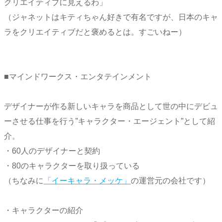
クリエイティブに見えるわ」
（ジャネットはキティちゃん好きで有名ですが、日本のキャ
ラをクリエイティブだと褒めるとは。すごいねー）
■マインドワークス・エンタテインメント
デザイナーが作る新しいキャラを商品として世の中にデビュ
ーさせる仕事を行う”キャラクター・エージェント”として紹
介。
・60人のデザイナーと契約
・80のキャラクターを取り扱っている
（ちなみに
「イーキャラ・メッケ」
の運営元の会社です）
・キャラクターの紹介