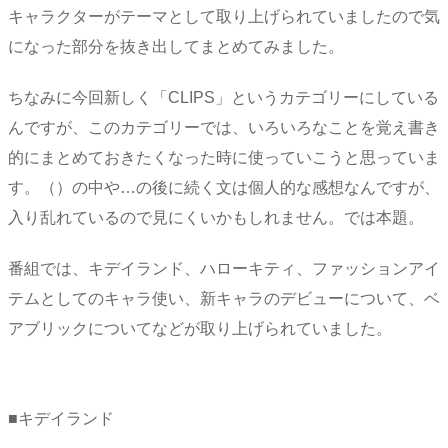
キャラクターがテーマとして取り上げられていましたので気
になった部分を抜き出してまとめてみました。
ちなみに今回新しく「CLIPS」というカテゴリーにしている
んですが、このカテゴリーでは、いろいろなことを覚え書き
的にまとめておきたくなった時に使っていこうと思っていま
す。（）の中や…の後に続く文は個人的な感想なんですが、
入り乱れているので見にくいかもしれません。では本題。
番組では、キデイランド、ハローキティ、ファッションアイ
テムとしてのキャラ使い、新キャラのデビューについて、ベ
アブリックについてなどが取り上げられていました。
■キデイランド