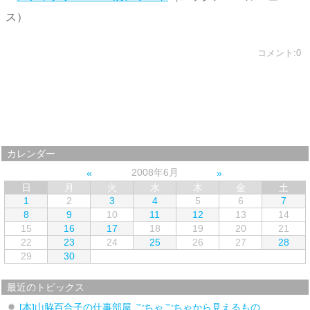
ス）
コメント:0
カレンダー
2008年6月
日
月
火
水
木
金
土
1
2
3
4
5
6
7
8
9
10
11
12
13
14
15
16
17
18
19
20
21
22
23
24
25
26
27
28
29
30
最近のトピックス
[本]山脇百合子の仕事部屋 ごちゃごちゃから見えるもの