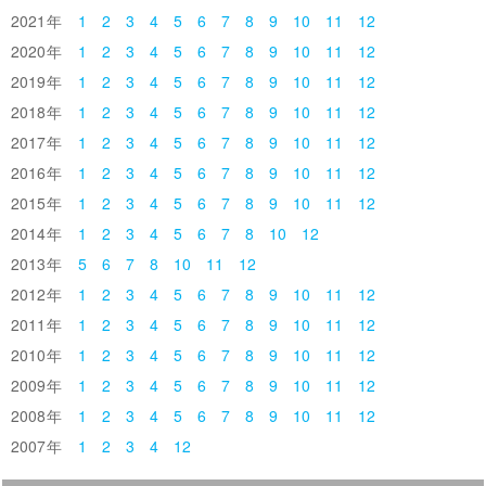
2021
1
2
3
4
5
6
7
8
9
10
11
12
2020
1
2
3
4
5
6
7
8
9
10
11
12
2019
1
2
3
4
5
6
7
8
9
10
11
12
2018
1
2
3
4
5
6
7
8
9
10
11
12
2017
1
2
3
4
5
6
7
8
9
10
11
12
2016
1
2
3
4
5
6
7
8
9
10
11
12
2015
1
2
3
4
5
6
7
8
9
10
11
12
2014
1
2
3
4
5
6
7
8
10
12
2013
5
6
7
8
10
11
12
2012
1
2
3
4
5
6
7
8
9
10
11
12
2011
1
2
3
4
5
6
7
8
9
10
11
12
2010
1
2
3
4
5
6
7
8
9
10
11
12
2009
1
2
3
4
5
6
7
8
9
10
11
12
2008
1
2
3
4
5
6
7
8
9
10
11
12
2007
1
2
3
4
12