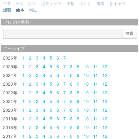
企業キャラ
動画
地方キャラ
感想
懐かし
携帯
新キャラ
漫画
絵本
雑誌
ブログ内検索
アーカイブ
2026
1
2
3
4
5
6
7
2025
1
2
3
4
5
6
7
8
9
10
11
12
2024
1
2
3
4
5
6
7
8
9
10
11
12
2023
1
2
3
4
5
6
7
8
9
10
11
12
2022
1
2
3
4
5
6
7
8
9
10
11
12
2021
1
2
3
4
5
6
7
8
9
10
11
12
2020
1
2
3
4
5
6
7
8
9
10
11
12
2019
1
2
3
4
5
6
7
8
9
10
11
12
2018
1
2
3
4
5
6
7
8
9
10
11
12
2017
1
2
3
4
5
6
7
8
9
10
11
12