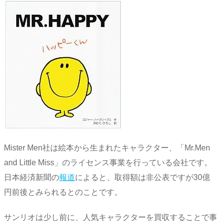
Mister Men社は絵本から生まれたキャラクター、「Mr.Men
and Little Miss」のライセンス事業を行っている会社です。
日本経済新聞の
報道
によると、取得額は非公表ですが30億
円前後とみられるとのことです。
サンリオは少し前に、人気キャラクターを買収することで事