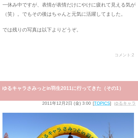
一休み中ですが、表情が表情だけにやけに疲れて見える気が
（笑）。でもその後はちゃんと元気に活躍してました。
では残りの写真は以下よりどうぞ。
コメント:2
ゆるキャラさみっとin羽生2011に行ってきた（その1）
2011年12月2日 (金) 3:00
TOPICS
ゆるキャラ