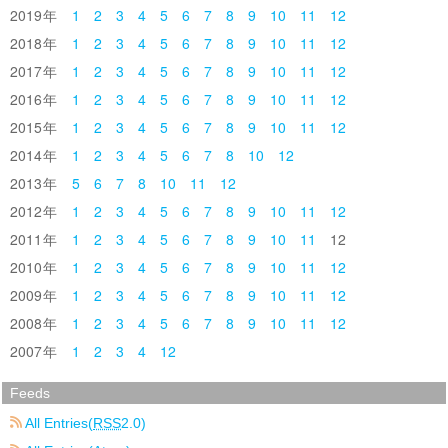
2019
1
2
3
4
5
6
7
8
9
10
11
12
2018
1
2
3
4
5
6
7
8
9
10
11
12
2017
1
2
3
4
5
6
7
8
9
10
11
12
2016
1
2
3
4
5
6
7
8
9
10
11
12
2015
1
2
3
4
5
6
7
8
9
10
11
12
2014
1
2
3
4
5
6
7
8
10
12
2013
5
6
7
8
10
11
12
2012
1
2
3
4
5
6
7
8
9
10
11
12
2011
1
2
3
4
5
6
7
8
9
10
11
12
2010
1
2
3
4
5
6
7
8
9
10
11
12
2009
1
2
3
4
5
6
7
8
9
10
11
12
2008
1
2
3
4
5
6
7
8
9
10
11
12
2007
1
2
3
4
12
Feeds
All Entries(
RSS
2.0)