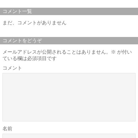
コメント一覧
まだ、コメントがありません
コメントをどうぞ
メールアドレスが公開されることはありません。
※
が付い
ている欄は必須項目です
コメント
名前