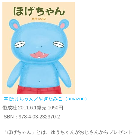
[本]ほげちゃん／やぎたみこ（amazon）
偕成社 2011.6.1発売 1050円
ISBN：978-4-03-232370-2
「ほげちゃん」とは、ゆうちゃんがおじさんからプレゼント