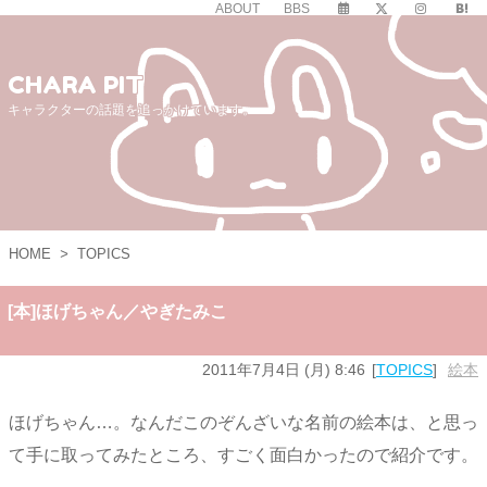
ABOUT
BBS
CHARA PIT
キャラクターの話題を追っかけています。
HOME
>
TOPICS
[本]ほげちゃん／やぎたみこ
2011年7月4日 (月) 8:46
TOPICS
絵本
ほげちゃん…。なんだこのぞんざいな名前の絵本は、と思っ
て手に取ってみたところ、すごく面白かったので紹介です。