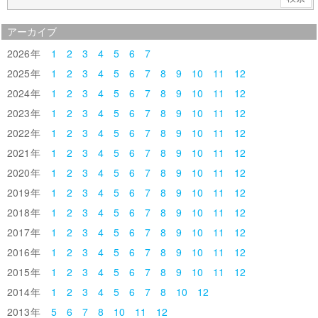
アーカイブ
2026
1
2
3
4
5
6
7
2025
1
2
3
4
5
6
7
8
9
10
11
12
2024
1
2
3
4
5
6
7
8
9
10
11
12
2023
1
2
3
4
5
6
7
8
9
10
11
12
2022
1
2
3
4
5
6
7
8
9
10
11
12
2021
1
2
3
4
5
6
7
8
9
10
11
12
2020
1
2
3
4
5
6
7
8
9
10
11
12
2019
1
2
3
4
5
6
7
8
9
10
11
12
2018
1
2
3
4
5
6
7
8
9
10
11
12
2017
1
2
3
4
5
6
7
8
9
10
11
12
2016
1
2
3
4
5
6
7
8
9
10
11
12
2015
1
2
3
4
5
6
7
8
9
10
11
12
2014
1
2
3
4
5
6
7
8
10
12
2013
5
6
7
8
10
11
12