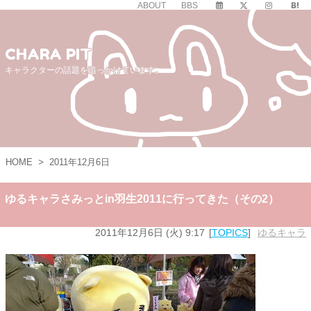
ABOUT
BBS
CHARA PIT
キャラクターの話題を追っかけています。
HOME
>
2011年12月6日
ゆるキャラさみっとin羽生2011に行ってきた（その2）
2011年12月6日 (火) 9:17
TOPICS
ゆるキャラ