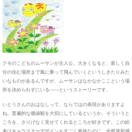
クモのこどものムーサンが主人公。大きくなると、新しく自
分の住む場所まで風に乗って飛んでいくというしきたりみた
いなものがあるんですが、ムーサンはなかなかここという場
所を決められずにいる――というストーリーです。
いとうさんのおはなしって、ならではの表現がありますよ
ね。普遍的な価値観を大切にしているというか。そういうと
ころを、さりげなく見せてくれるところが好きです。この絵
本はキャラクターデザインもすごく奇抜なのに、全然違和感