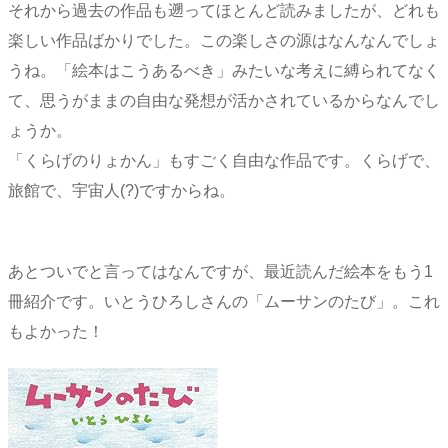
それから過去の作品も遡ってほとんど読みましたが、どれも
楽しい作品ばかりでした。この楽しさの源はなんなんでしょ
うね。「絵本はこうあるべき」みたいな考えに縛られてなく
て、思うがままの自由な発想が活かされているからなんでし
ょうか。
「くらげのりょかん」もすごく自由な作品です。くらげで、
旅館で、宇宙人(?)ですからね。
あとついでと言ってはなんですが、最近読んだ絵本をもう1
冊紹介です。いとうひろしさんの「ムーサンのたび」。これ
もよかった！