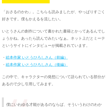
「おさるのかわ」。こちらも読みましたが、やっぱりすごく
好きです。僕もかえるを流したい。
いとうさんの創作について書かれた書籍とかってあるんでし
ょうかね。あったら読んでみたいなぁ。ネット上だとミーテ
というサイトにインタビューが掲載されています。
・
絵本作家 いとうひろしさん（前編）
・
絵本作家 いとうひろしさん（後編）
この中で、キャラクターの発想について語られている部分が
あるので少し引用してみます。
僕にいわゆる才能があるのならば、そういうわけのわか