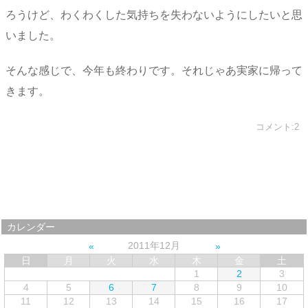
ろうけど、わくわくした気持ちを失わないようにしたいと思
いました。
そんな感じで、今年も終わりです。それじゃあ実家に帰って
きます。
コメント:2
カレンダー
2011年12月
日
月
火
水
木
金
土
1
2
3
4
5
6
7
8
9
10
11
12
13
14
15
16
17