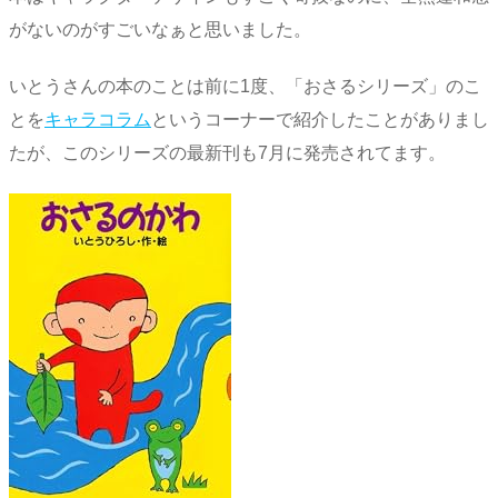
がないのがすごいなぁと思いました。
いとうさんの本のことは前に1度、「おさるシリーズ」のこ
とを
キャラコラム
というコーナーで紹介したことがありまし
たが、このシリーズの最新刊も7月に発売されてます。