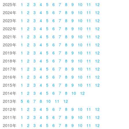
2025
1
2
3
4
5
6
7
8
9
10
11
12
2024
1
2
3
4
5
6
7
8
9
10
11
12
2023
1
2
3
4
5
6
7
8
9
10
11
12
2022
1
2
3
4
5
6
7
8
9
10
11
12
2021
1
2
3
4
5
6
7
8
9
10
11
12
2020
1
2
3
4
5
6
7
8
9
10
11
12
2019
1
2
3
4
5
6
7
8
9
10
11
12
2018
1
2
3
4
5
6
7
8
9
10
11
12
2017
1
2
3
4
5
6
7
8
9
10
11
12
2016
1
2
3
4
5
6
7
8
9
10
11
12
2015
1
2
3
4
5
6
7
8
9
10
11
12
2014
1
2
3
4
5
6
7
8
10
12
2013
5
6
7
8
10
11
12
2012
1
2
3
4
5
6
7
8
9
10
11
12
2011
1
2
3
4
5
6
7
8
9
10
11
12
2010
1
2
3
4
5
6
7
8
9
10
11
12