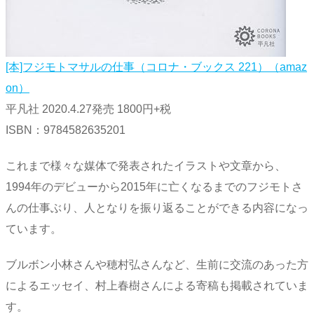
[本]フジモトマサルの仕事（コロナ・ブックス 221）（amaz
on）
平凡社 2020.4.27発売 1800円+税
ISBN：9784582635201
これまで様々な媒体で発表されたイラストや文章から、
1994年のデビューから2015年に亡くなるまでのフジモトさ
んの仕事ぶり、人となりを振り返ることができる内容になっ
ています。
ブルボン小林さんや穂村弘さんなど、生前に交流のあった方
によるエッセイ、村上春樹さんによる寄稿も掲載されていま
す。