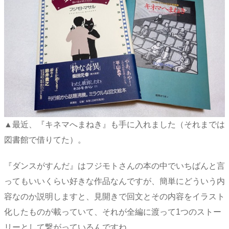
▲最近、『キネマへまねき』も手に入れました（それまでは
図書館で借りてた）。
『ダンスがすんだ』はフジモトさんの本の中でいちばんと言
ってもいいくらい好きな作品なんですが、簡単にどういう内
容なのか説明しますと、見開きで回文とその内容をイラスト
化したものが載っていて、それが全編に渡って1つのストー
リーとして繋がっているんですね。