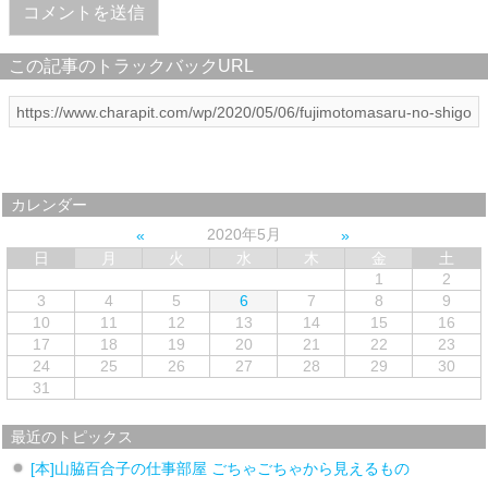
この記事のトラックバックURL
カレンダー
2020年5月
日
月
火
水
木
金
土
1
2
3
4
5
6
7
8
9
10
11
12
13
14
15
16
17
18
19
20
21
22
23
24
25
26
27
28
29
30
31
最近のトピックス
[本]山脇百合子の仕事部屋 ごちゃごちゃから見えるもの