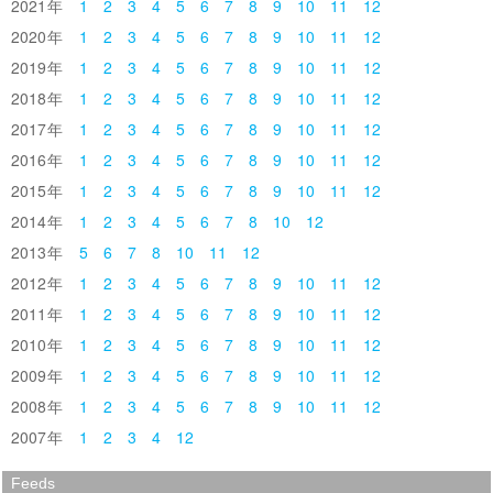
2021
1
2
3
4
5
6
7
8
9
10
11
12
2020
1
2
3
4
5
6
7
8
9
10
11
12
2019
1
2
3
4
5
6
7
8
9
10
11
12
2018
1
2
3
4
5
6
7
8
9
10
11
12
2017
1
2
3
4
5
6
7
8
9
10
11
12
2016
1
2
3
4
5
6
7
8
9
10
11
12
2015
1
2
3
4
5
6
7
8
9
10
11
12
2014
1
2
3
4
5
6
7
8
10
12
2013
5
6
7
8
10
11
12
2012
1
2
3
4
5
6
7
8
9
10
11
12
2011
1
2
3
4
5
6
7
8
9
10
11
12
2010
1
2
3
4
5
6
7
8
9
10
11
12
2009
1
2
3
4
5
6
7
8
9
10
11
12
2008
1
2
3
4
5
6
7
8
9
10
11
12
2007
1
2
3
4
12
Feeds