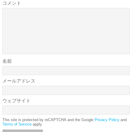
コメント
名前
メールアドレス
ウェブサイト
This site is protected by reCAPTCHA and the Google
Privacy Policy
and
Terms of Service
apply.