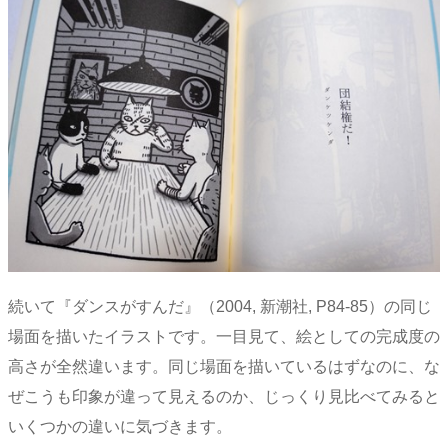
続いて『ダンスがすんだ』（2004, 新潮社, P84-85）の同じ
場面を描いたイラストです。一目見て、絵としての完成度の
高さが全然違います。同じ場面を描いているはずなのに、な
ぜこうも印象が違って見えるのか、じっくり見比べてみると
いくつかの違いに気づきます。