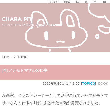
ABOUT
BBS
CHARA PIT
キャラクターの話題を追っかけています。
HOME
>
TOPICS
[本]フジモトマサルの仕事
2020年5月6日 (水) 1:05
TOPICS
BOOK
漫画家、イラストレーターとして活躍されていたフジモトマ
サルさんの仕事を1冊にまとめた書籍が発売されました。