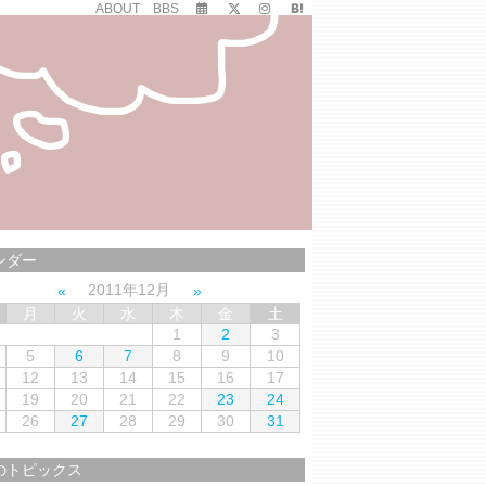
ABOUT
BBS
ンダー
2011年12月
月
火
水
木
金
土
1
2
3
5
6
7
8
9
10
12
13
14
15
16
17
19
20
21
22
23
24
26
27
28
29
30
31
のトピックス