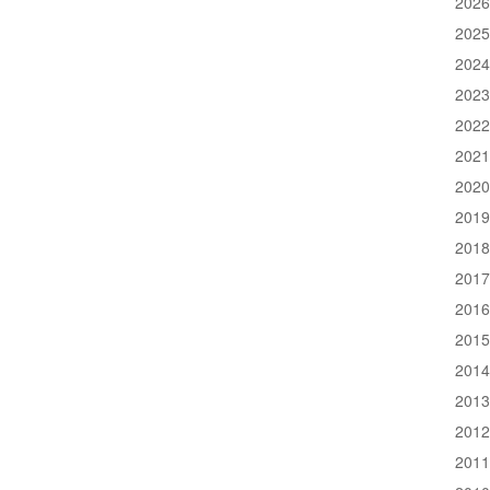
202
202
202
202
202
202
202
201
201
201
201
201
201
201
201
201