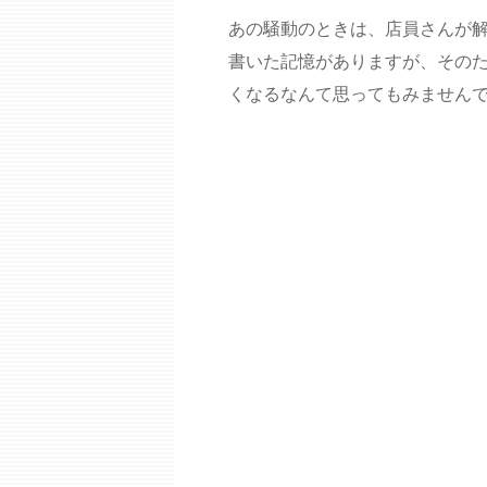
あの騒動のときは、店員さんが
書いた記憶がありますが、その
くなるなんて思ってもみません