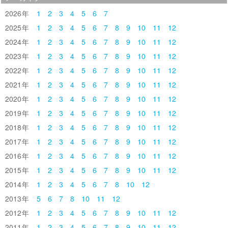
2026
1
2
3
4
5
6
7
2025
1
2
3
4
5
6
7
8
9
10
11
12
2024
1
2
3
4
5
6
7
8
9
10
11
12
2023
1
2
3
4
5
6
7
8
9
10
11
12
2022
1
2
3
4
5
6
7
8
9
10
11
12
2021
1
2
3
4
5
6
7
8
9
10
11
12
2020
1
2
3
4
5
6
7
8
9
10
11
12
2019
1
2
3
4
5
6
7
8
9
10
11
12
2018
1
2
3
4
5
6
7
8
9
10
11
12
2017
1
2
3
4
5
6
7
8
9
10
11
12
2016
1
2
3
4
5
6
7
8
9
10
11
12
2015
1
2
3
4
5
6
7
8
9
10
11
12
2014
1
2
3
4
5
6
7
8
10
12
2013
5
6
7
8
10
11
12
2012
1
2
3
4
5
6
7
8
9
10
11
12
2011
1
2
3
4
5
6
7
8
9
10
11
12