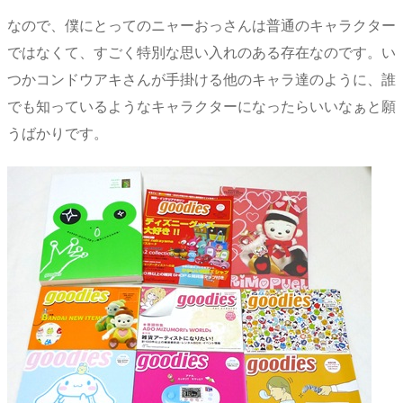
なので、僕にとってのニャーおっさんは普通のキャラクター
ではなくて、すごく特別な思い入れのある存在なのです。い
つかコンドウアキさんが手掛ける他のキャラ達のように、誰
でも知っているようなキャラクターになったらいいなぁと願
うばかりです。