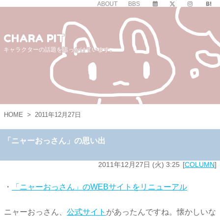
ABOUT
BBS
CHARA PIT
キャラクターの話題を追っかけています。
HOME
>
2011年12月27日
「ニャーおっさん」の思い出
2011年12月27日 (火) 3:25
COLUMN
・
「ニャーおっさん」のWEBサイトをリニューアル
ニャーおっさん、
公式サイト
があったんですね。懐かしいな