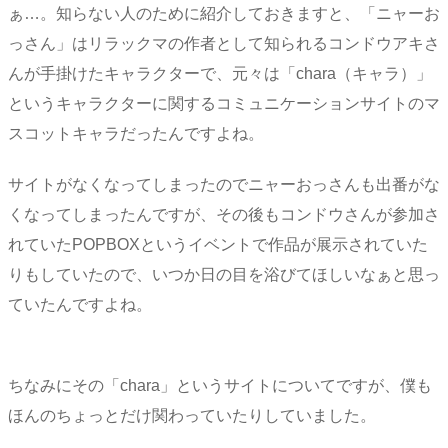
ぁ…。知らない人のために紹介しておきますと、「ニャーお
っさん」はリラックマの作者として知られるコンドウアキさ
んが手掛けたキャラクターで、元々は「chara（キャラ）」
というキャラクターに関するコミュニケーションサイトのマ
スコットキャラだったんですよね。
サイトがなくなってしまったのでニャーおっさんも出番がな
くなってしまったんですが、その後もコンドウさんが参加さ
れていたPOPBOXというイベントで作品が展示されていた
りもしていたので、いつか日の目を浴びてほしいなぁと思っ
ていたんですよね。
ちなみにその「chara」というサイトについてですが、僕も
ほんのちょっとだけ関わっていたりしていました。