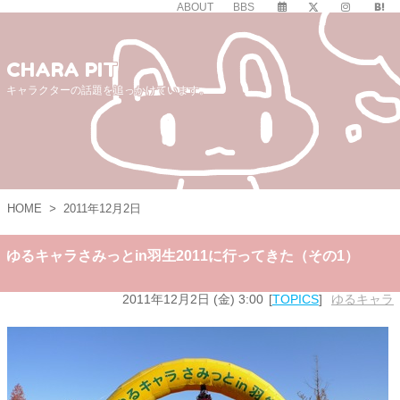
ABOUT
BBS
CHARA PIT
キャラクターの話題を追っかけています。
HOME
>
2011年12月2日
ゆるキャラさみっとin羽生2011に行ってきた（その1）
2011年12月2日 (金) 3:00
TOPICS
ゆるキャラ