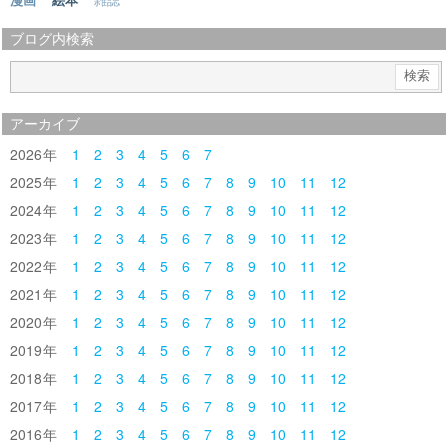
漫画
絵本
雑誌
ブログ内検索
アーカイブ
2026
1
2
3
4
5
6
7
2025
1
2
3
4
5
6
7
8
9
10
11
12
2024
1
2
3
4
5
6
7
8
9
10
11
12
2023
1
2
3
4
5
6
7
8
9
10
11
12
2022
1
2
3
4
5
6
7
8
9
10
11
12
2021
1
2
3
4
5
6
7
8
9
10
11
12
2020
1
2
3
4
5
6
7
8
9
10
11
12
2019
1
2
3
4
5
6
7
8
9
10
11
12
2018
1
2
3
4
5
6
7
8
9
10
11
12
2017
1
2
3
4
5
6
7
8
9
10
11
12
2016
1
2
3
4
5
6
7
8
9
10
11
12