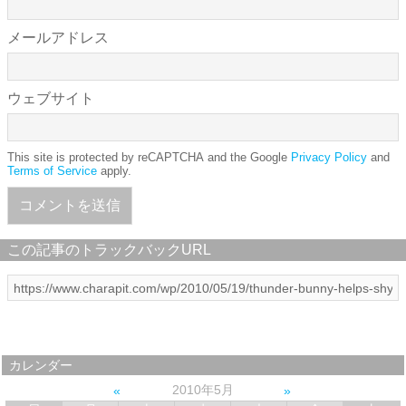
メールアドレス
ウェブサイト
This site is protected by reCAPTCHA and the Google
Privacy Policy
and
Terms of Service
apply.
この記事のトラックバックURL
カレンダー
2010年5月