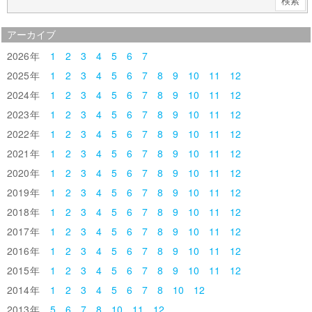
アーカイブ
2026
1
2
3
4
5
6
7
2025
1
2
3
4
5
6
7
8
9
10
11
12
2024
1
2
3
4
5
6
7
8
9
10
11
12
2023
1
2
3
4
5
6
7
8
9
10
11
12
2022
1
2
3
4
5
6
7
8
9
10
11
12
2021
1
2
3
4
5
6
7
8
9
10
11
12
2020
1
2
3
4
5
6
7
8
9
10
11
12
2019
1
2
3
4
5
6
7
8
9
10
11
12
2018
1
2
3
4
5
6
7
8
9
10
11
12
2017
1
2
3
4
5
6
7
8
9
10
11
12
2016
1
2
3
4
5
6
7
8
9
10
11
12
2015
1
2
3
4
5
6
7
8
9
10
11
12
2014
1
2
3
4
5
6
7
8
10
12
2013
5
6
7
8
10
11
12