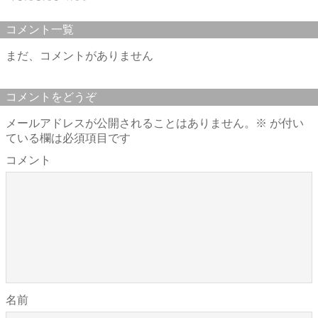
コメント一覧
まだ、コメントがありません
コメントをどうぞ
メールアドレスが公開されることはありません。
※
が付い
ている欄は必須項目です
コメント
名前