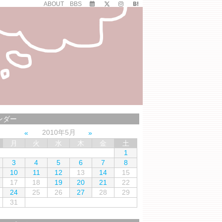
ABOUT
BBS
ンダー
2010年5月
月
火
水
木
金
土
1
3
4
5
6
7
8
10
11
12
13
14
15
17
18
19
20
21
22
24
25
26
27
28
29
31