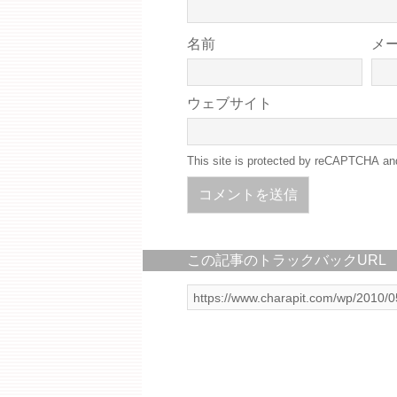
名前
メ
ウェブサイト
This site is protected by reCAPTCHA a
この記事のトラックバックURL