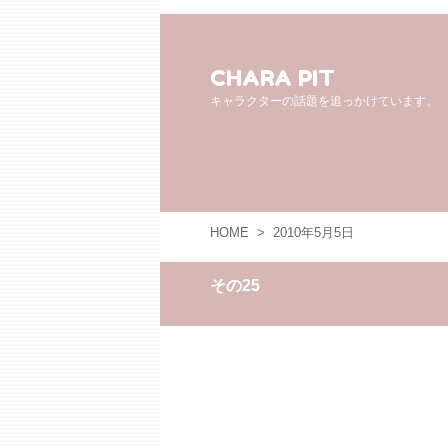
CHARA PIT
キャラクターの話題を追っかけています。
HOME
>
2010年5月5日
その25