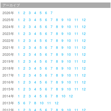
アーカイブ
2026
1
2
3
4
5
6
7
2025
1
2
3
4
5
6
7
8
9
10
11
12
2024
1
2
3
4
5
6
7
8
9
10
11
12
2023
1
2
3
4
5
6
7
8
9
10
11
12
2022
1
2
3
4
5
6
7
8
9
10
11
12
2021
1
2
3
4
5
6
7
8
9
10
11
12
2020
1
2
3
4
5
6
7
8
9
10
11
12
2019
1
2
3
4
5
6
7
8
9
10
11
12
2018
1
2
3
4
5
6
7
8
9
10
11
12
2017
1
2
3
4
5
6
7
8
9
10
11
12
2016
1
2
3
4
5
6
7
8
9
10
11
12
2015
1
2
3
4
5
6
7
8
9
10
11
12
2014
1
2
3
4
5
6
7
8
10
12
2013
5
6
7
8
10
11
12
2012
1
2
3
4
5
6
7
8
9
10
11
12