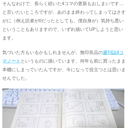
そんなわけで、長らく続いた4コマの更新もおしまいです…
と言いたいところですが、あのまま終わってしまってはさす
がに（例え読者が0だったとしても、僕自身が）気持ち悪い
ということもありますので、いずれ描いてUPしようと思い
ます。
気づいた方もいるかもしれませんが、無印良品の
週刊誌4コ
マノート
というものに描いています。何年も前に買ったまま
本棚にしまっていたんですが、今になって役立つとは思いま
せんでした。