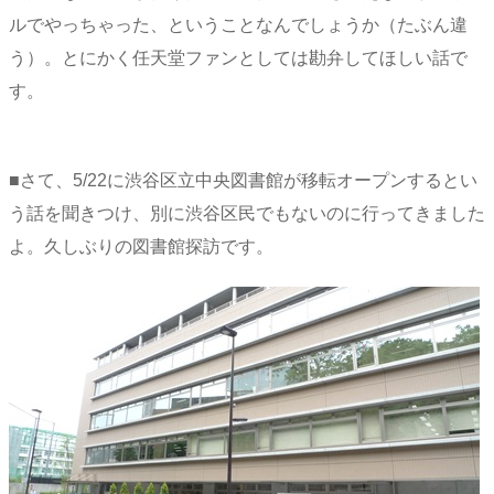
ルでやっちゃった、ということなんでしょうか（たぶん違
う）。とにかく任天堂ファンとしては勘弁してほしい話で
す。
■さて、5/22に渋谷区立中央図書館が移転オープンするとい
う話を聞きつけ、別に渋谷区民でもないのに行ってきました
よ。久しぶりの図書館探訪です。