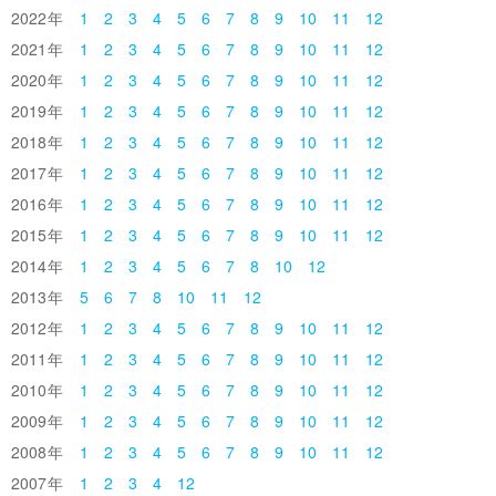
2022
1
2
3
4
5
6
7
8
9
10
11
12
2021
1
2
3
4
5
6
7
8
9
10
11
12
2020
1
2
3
4
5
6
7
8
9
10
11
12
2019
1
2
3
4
5
6
7
8
9
10
11
12
2018
1
2
3
4
5
6
7
8
9
10
11
12
2017
1
2
3
4
5
6
7
8
9
10
11
12
2016
1
2
3
4
5
6
7
8
9
10
11
12
2015
1
2
3
4
5
6
7
8
9
10
11
12
2014
1
2
3
4
5
6
7
8
10
12
2013
5
6
7
8
10
11
12
2012
1
2
3
4
5
6
7
8
9
10
11
12
2011
1
2
3
4
5
6
7
8
9
10
11
12
2010
1
2
3
4
5
6
7
8
9
10
11
12
2009
1
2
3
4
5
6
7
8
9
10
11
12
2008
1
2
3
4
5
6
7
8
9
10
11
12
2007
1
2
3
4
12