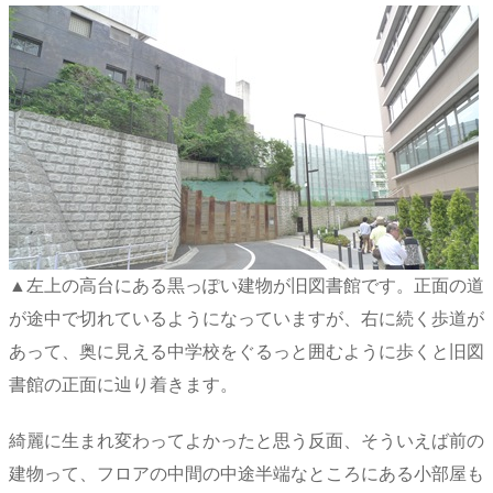
▲左上の高台にある黒っぽい建物が旧図書館です。正面の道
が途中で切れているようになっていますが、右に続く歩道が
あって、奥に見える中学校をぐるっと囲むように歩くと旧図
書館の正面に辿り着きます。
綺麗に生まれ変わってよかったと思う反面、そういえば前の
建物って、フロアの中間の中途半端なところにある小部屋も