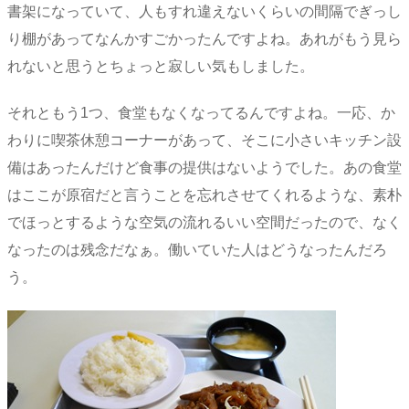
書架になっていて、人もすれ違えないくらいの間隔でぎっし
り棚があってなんかすごかったんですよね。あれがもう見ら
れないと思うとちょっと寂しい気もしました。
それともう1つ、食堂もなくなってるんですよね。一応、か
わりに喫茶休憩コーナーがあって、そこに小さいキッチン設
備はあったんだけど食事の提供はないようでした。あの食堂
はここが原宿だと言うことを忘れさせてくれるような、素朴
でほっとするような空気の流れるいい空間だったので、なく
なったのは残念だなぁ。働いていた人はどうなったんだろ
う。