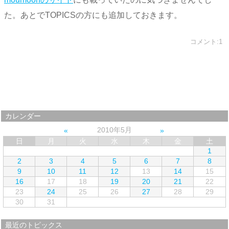
た。あとでTOPICSの方にも追加しておきます。
コメント:1
カレンダー
2010年5月
日
月
火
水
木
金
土
1
2
3
4
5
6
7
8
9
10
11
12
13
14
15
16
17
18
19
20
21
22
23
24
25
26
27
28
29
30
31
最近のトピックス