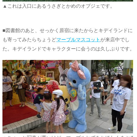
▲これは入口にあるうさぎとかめのオブジェです。
■図書館のあと、せっかく原宿に来たからとキデイランドに
も寄ってみたらちょうど
マーブルマスコット
が来店中でし
た。キデイランドでキャラクターに会うのは久しぶりです。