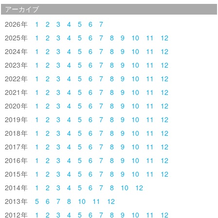
アーカイブ
2026
1
2
3
4
5
6
7
2025
1
2
3
4
5
6
7
8
9
10
11
12
2024
1
2
3
4
5
6
7
8
9
10
11
12
2023
1
2
3
4
5
6
7
8
9
10
11
12
2022
1
2
3
4
5
6
7
8
9
10
11
12
2021
1
2
3
4
5
6
7
8
9
10
11
12
2020
1
2
3
4
5
6
7
8
9
10
11
12
2019
1
2
3
4
5
6
7
8
9
10
11
12
2018
1
2
3
4
5
6
7
8
9
10
11
12
2017
1
2
3
4
5
6
7
8
9
10
11
12
2016
1
2
3
4
5
6
7
8
9
10
11
12
2015
1
2
3
4
5
6
7
8
9
10
11
12
2014
1
2
3
4
5
6
7
8
10
12
2013
5
6
7
8
10
11
12
2012
1
2
3
4
5
6
7
8
9
10
11
12