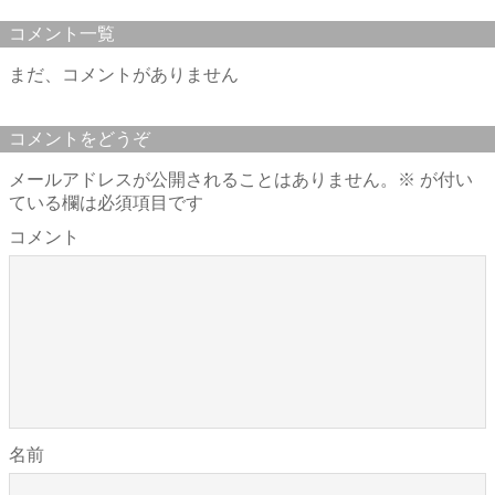
コメント一覧
まだ、コメントがありません
コメントをどうぞ
メールアドレスが公開されることはありません。
※
が付い
ている欄は必須項目です
コメント
名前