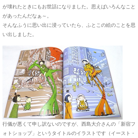
が壊れたときにもお世話になりました。思えばいろんなこと
があったんだなぁ～。
そんなふうに思い出に浸っていたら、ふとこの絵のことを思
い出しました。
行儀が悪くて申し訳ないのですが、西島大介さんの「新宿フ
ォトショップ」というタイトルのイラストです（イースト・