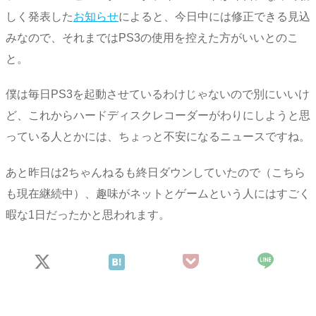
しく発表した
お知らせ
によると、今日中には修正できる見込
みなので、それまではPS3の使用を控えた方がいいとのこ
と。
僕は毎日PS3を起動させているわけじゃないので別にいいけ
ど、これからハードディスクレコーダーがわりにしようと思
っている人とかには、ちょっと不安になるニュースですね。
あと昨日は2ちゃんねるも終日ダウンしていたので（こちら
も現在継続中）、趣味がネットとゲームという人にはすごく
暇な1日だったかと思われます。