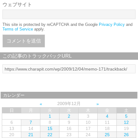
ウェブサイト
This site is protected by reCAPTCHA and the Google
Privacy Policy
and
Terms of Service
apply.
この記事のトラックバックURL
カレンダー
2009年12月
日
月
火
水
木
金
土
1
2
3
4
5
6
7
8
9
10
11
12
13
14
15
16
17
18
19
20
21
22
23
24
25
26