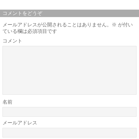
コメントをどうぞ
メールアドレスが公開されることはありません。
※
が付い
ている欄は必須項目です
コメント
名前
メールアドレス