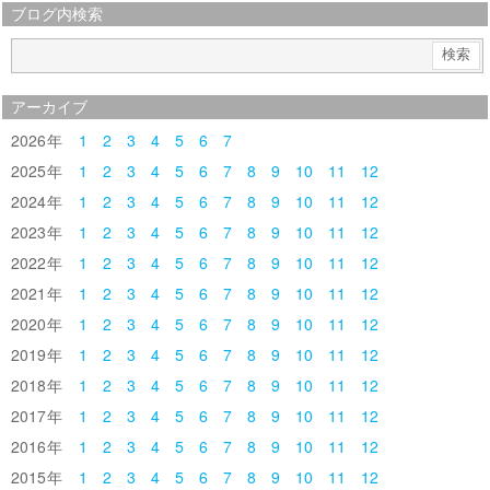
ブログ内検索
アーカイブ
2026
1
2
3
4
5
6
7
2025
1
2
3
4
5
6
7
8
9
10
11
12
2024
1
2
3
4
5
6
7
8
9
10
11
12
2023
1
2
3
4
5
6
7
8
9
10
11
12
2022
1
2
3
4
5
6
7
8
9
10
11
12
2021
1
2
3
4
5
6
7
8
9
10
11
12
2020
1
2
3
4
5
6
7
8
9
10
11
12
2019
1
2
3
4
5
6
7
8
9
10
11
12
2018
1
2
3
4
5
6
7
8
9
10
11
12
2017
1
2
3
4
5
6
7
8
9
10
11
12
2016
1
2
3
4
5
6
7
8
9
10
11
12
2015
1
2
3
4
5
6
7
8
9
10
11
12