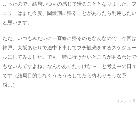
まったので、結局いつもの感じで帰ることとなりました。フ
ェリーはまた今度、閑散期に帰ることがあったら利用したい
と思います。
ただ、いつもみたいに一直線に帰るのもなんなので、今回は
神戸、大阪あたりで途中下車してプチ観光をするスケジュー
ルにしてみました。でも、特に行きたいところがあるわけで
もないんですよね。なんかあったっけな～、と考え中の日々
です（結局目的もなくうろうろしてたら終わりそうな予
感…）。
コメント:0