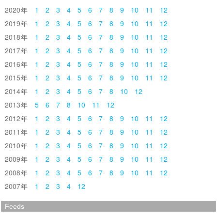
2020
1
2
3
4
5
6
7
8
9
10
11
12
2019
1
2
3
4
5
6
7
8
9
10
11
12
2018
1
2
3
4
5
6
7
8
9
10
11
12
2017
1
2
3
4
5
6
7
8
9
10
11
12
2016
1
2
3
4
5
6
7
8
9
10
11
12
2015
1
2
3
4
5
6
7
8
9
10
11
12
2014
1
2
3
4
5
6
7
8
10
12
2013
5
6
7
8
10
11
12
2012
1
2
3
4
5
6
7
8
9
10
11
12
2011
1
2
3
4
5
6
7
8
9
10
11
12
2010
1
2
3
4
5
6
7
8
9
10
11
12
2009
1
2
3
4
5
6
7
8
9
10
11
12
2008
1
2
3
4
5
6
7
8
9
10
11
12
2007
1
2
3
4
12
Feeds