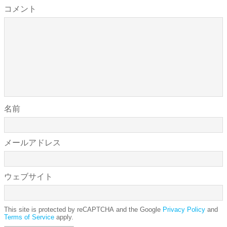
コメント
名前
メールアドレス
ウェブサイト
This site is protected by reCAPTCHA and the Google
Privacy Policy
and
Terms of Service
apply.