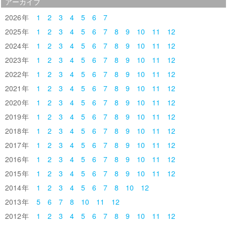
アーカイブ
2026
1
2
3
4
5
6
7
2025
1
2
3
4
5
6
7
8
9
10
11
12
2024
1
2
3
4
5
6
7
8
9
10
11
12
2023
1
2
3
4
5
6
7
8
9
10
11
12
2022
1
2
3
4
5
6
7
8
9
10
11
12
2021
1
2
3
4
5
6
7
8
9
10
11
12
2020
1
2
3
4
5
6
7
8
9
10
11
12
2019
1
2
3
4
5
6
7
8
9
10
11
12
2018
1
2
3
4
5
6
7
8
9
10
11
12
2017
1
2
3
4
5
6
7
8
9
10
11
12
2016
1
2
3
4
5
6
7
8
9
10
11
12
2015
1
2
3
4
5
6
7
8
9
10
11
12
2014
1
2
3
4
5
6
7
8
10
12
2013
5
6
7
8
10
11
12
2012
1
2
3
4
5
6
7
8
9
10
11
12