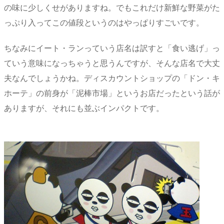
の味に少しくせがありますね。でもこれだけ新鮮な野菜がた
っぷり入ってこの値段というのはやっぱりすごいです。
ちなみにイート・ランっていう店名は訳すと「食い逃げ」っ
ていう意味になっちゃうと思うんですが、そんな店名で大丈
夫なんでしょうかね。ディスカウントショップの「ドン・キ
ホーテ」の前身が「泥棒市場」というお店だったという話が
ありますが、それにも並ぶインパクトです。