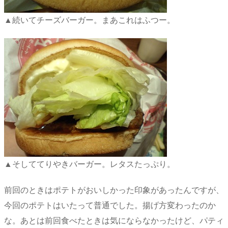
▲続いてチーズバーガー。まあこれはふつー。
▲そしててりやきバーガー。レタスたっぷり。
前回のときはポテトがおいしかった印象があったんですが、
今回のポテトはいたって普通でした。揚げ方変わったのか
な。あとは前回食べたときは気にならなかったけど、パティ