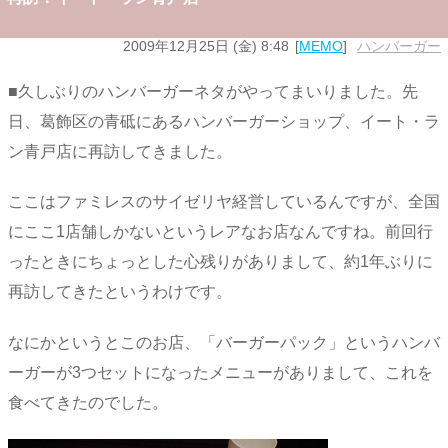
2009年12月25日 (金) 8:48
MEMO
ハンバーガー
■久しぶりのハンバーガーネタがやってまいりました。先
日、葛飾区の青砥にあるハンバーガーショップ、イート・ラ
ン青戸店に再訪してきました。
ここはファミレスのサイゼリヤ経営しているんですが、全国
にここ1店舗しかないというレアなお店なんですね。前回行
ったときにちょっとした心残りがありまして、約1年ぶりに
再訪してきたというわけです。
なにかというとこのお店、「バーガーパック」というハンバ
ーガーが3つセットになったメニューがありまして、これを
食べてきたのでした。