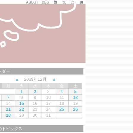
ABOUT
BBS
ンダー
2009年12月
月
火
水
木
金
土
1
2
3
4
5
7
8
9
10
11
12
14
15
16
17
18
19
21
22
23
24
25
26
28
29
30
31
のトピックス