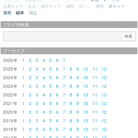
企業キャラ
動画
地方キャラ
感想
懐かし
携帯
新キャラ
漫画
絵本
雑誌
ブログ内検索
アーカイブ
2026
1
2
3
4
5
6
7
2025
1
2
3
4
5
6
7
8
9
10
11
12
2024
1
2
3
4
5
6
7
8
9
10
11
12
2023
1
2
3
4
5
6
7
8
9
10
11
12
2022
1
2
3
4
5
6
7
8
9
10
11
12
2021
1
2
3
4
5
6
7
8
9
10
11
12
2020
1
2
3
4
5
6
7
8
9
10
11
12
2019
1
2
3
4
5
6
7
8
9
10
11
12
2018
1
2
3
4
5
6
7
8
9
10
11
12
2017
1
2
3
4
5
6
7
8
9
10
11
12