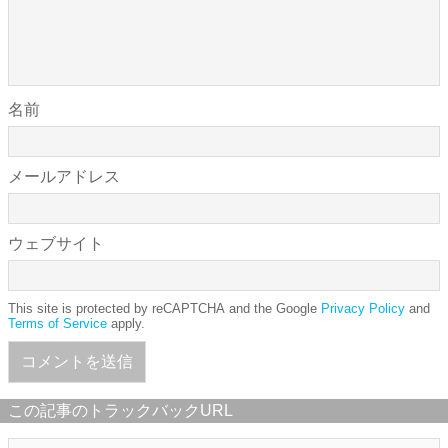
名前
メールアドレス
ウェブサイト
This site is protected by reCAPTCHA and the Google
Privacy Policy
and
Terms of Service
apply.
この記事のトラックバックURL