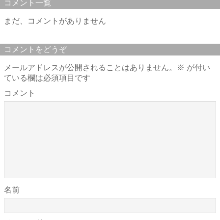
コメント一覧
まだ、コメントがありません
コメントをどうぞ
メールアドレスが公開されることはありません。
※
が付い
ている欄は必須項目です
コメント
名前