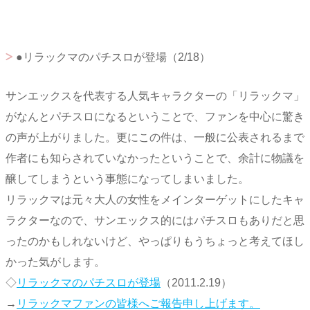
●リラックマのパチスロが登場（2/18）
サンエックスを代表する人気キャラクターの「リラックマ」
がなんとパチスロになるということで、ファンを中心に驚き
の声が上がりました。更にこの件は、一般に公表されるまで
作者にも知らされていなかったということで、余計に物議を
醸してしまうという事態になってしまいました。
リラックマは元々大人の女性をメインターゲットにしたキャ
ラクターなので、サンエックス的にはパチスロもありだと思
ったのかもしれないけど、やっぱりもうちょっと考えてほし
かった気がします。
◇
リラックマのパチスロが登場
（2011.2.19）
→
リラックマファンの皆様へご報告申し上げます。