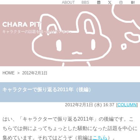
ABOUT
BBS
CHARA PIT
キャラクターの話題を追っかけています。
HOME
>
2012年2月1日
キャラクターで振り返る2011年（後編）
2012年2月1日 (水) 16:37
COLUMN
はい、「キャラクターで振り返る2011年」の後編です。こ
ちらでは例によってちょっとした騒動になった話題を中心に
集めています。それではどうぞ（前編は
こちら
）。