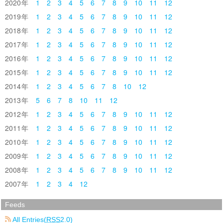
2020
1
2
3
4
5
6
7
8
9
10
11
12
2019
1
2
3
4
5
6
7
8
9
10
11
12
2018
1
2
3
4
5
6
7
8
9
10
11
12
2017
1
2
3
4
5
6
7
8
9
10
11
12
2016
1
2
3
4
5
6
7
8
9
10
11
12
2015
1
2
3
4
5
6
7
8
9
10
11
12
2014
1
2
3
4
5
6
7
8
10
12
2013
5
6
7
8
10
11
12
2012
1
2
3
4
5
6
7
8
9
10
11
12
2011
1
2
3
4
5
6
7
8
9
10
11
12
2010
1
2
3
4
5
6
7
8
9
10
11
12
2009
1
2
3
4
5
6
7
8
9
10
11
12
2008
1
2
3
4
5
6
7
8
9
10
11
12
2007
1
2
3
4
12
Feeds
All Entries(
RSS
2.0)