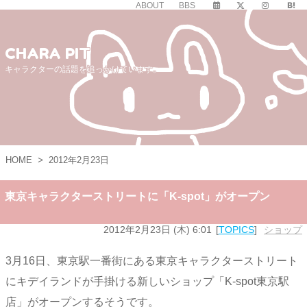
ABOUT
BBS
CHARA PIT
キャラクターの話題を追っかけています。
HOME
>
2012年2月23日
東京キャラクターストリートに「K-spot」がオープン
2012年2月23日 (木) 6:01
TOPICS
ショップ
3月16日、東京駅一番街にある東京キャラクターストリート
にキデイランドが手掛ける新しいショップ「K-spot東京駅
店」がオープンするそうです。