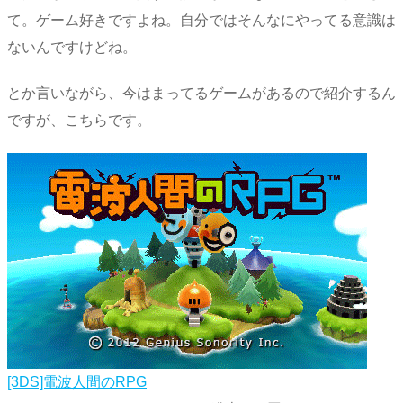
て。ゲーム好きですよね。自分ではそんなにやってる意識は
ないんですけどね。
とか言いながら、今はまってるゲームがあるので紹介するん
ですが、こちらです。
[3DS]電波人間のRPG