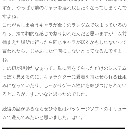
すが、やっぱり前のキャラを連れ戻したくなってしまうんで
すよね。
これがもし出会うキャラが全くのランダムで決まっているの
なら、捨て駒的な感じで割り切れたんだと思いますが、以前
捕まえた場所に行ったら同じキャラが居るかもしれないって
言われたら、じゃあまた仲間にしないとってなるんですよ
ね。
この辺が絶妙だなぁって。単に奇をてらっただけのシステム
っぽく見えるのに、キャラクターに愛着を持たせられる仕組
みになっていたり、しっかりゲーム性にも結びつけられてい
るところが、すごいなと思ったのでした。
続編の話があるならぜひ今度はパッケージソフトのボリュー
ムで遊んでみたいと思いました。はい。