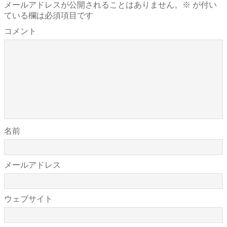
メールアドレスが公開されることはありません。
※
が付い
ている欄は必須項目です
コメント
名前
メールアドレス
ウェブサイト