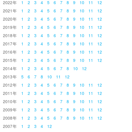
2022
1
2
3
4
5
6
7
8
9
10
11
12
2021
1
2
3
4
5
6
7
8
9
10
11
12
2020
1
2
3
4
5
6
7
8
9
10
11
12
2019
1
2
3
4
5
6
7
8
9
10
11
12
2018
1
2
3
4
5
6
7
8
9
10
11
12
2017
1
2
3
4
5
6
7
8
9
10
11
12
2016
1
2
3
4
5
6
7
8
9
10
11
12
2015
1
2
3
4
5
6
7
8
9
10
11
12
2014
1
2
3
4
5
6
7
8
10
12
2013
5
6
7
8
10
11
12
2012
1
2
3
4
5
6
7
8
9
10
11
12
2011
1
2
3
4
5
6
7
8
9
10
11
12
2010
1
2
3
4
5
6
7
8
9
10
11
12
2009
1
2
3
4
5
6
7
8
9
10
11
12
2008
1
2
3
4
5
6
7
8
9
10
11
12
2007
1
2
3
4
12