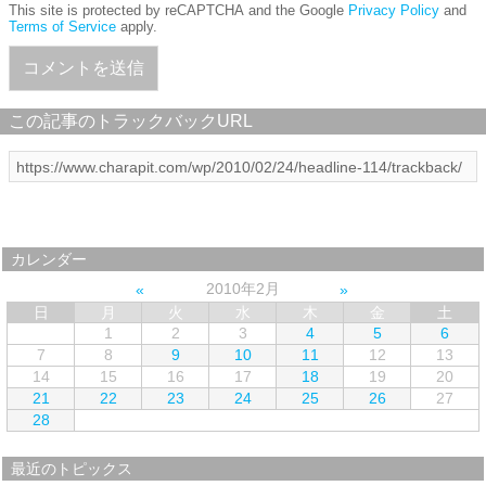
This site is protected by reCAPTCHA and the Google
Privacy Policy
and
Terms of Service
apply.
この記事のトラックバックURL
カレンダー
2010年2月
日
月
火
水
木
金
土
1
2
3
4
5
6
7
8
9
10
11
12
13
14
15
16
17
18
19
20
21
22
23
24
25
26
27
28
最近のトピックス