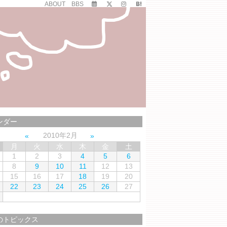
ABOUT
BBS
ンダー
2010年2月
月
火
水
木
金
土
1
2
3
4
5
6
8
9
10
11
12
13
15
16
17
18
19
20
22
23
24
25
26
27
のトピックス