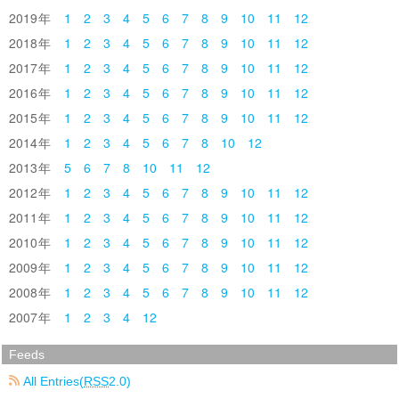
2019
1
2
3
4
5
6
7
8
9
10
11
12
2018
1
2
3
4
5
6
7
8
9
10
11
12
2017
1
2
3
4
5
6
7
8
9
10
11
12
2016
1
2
3
4
5
6
7
8
9
10
11
12
2015
1
2
3
4
5
6
7
8
9
10
11
12
2014
1
2
3
4
5
6
7
8
10
12
2013
5
6
7
8
10
11
12
2012
1
2
3
4
5
6
7
8
9
10
11
12
2011
1
2
3
4
5
6
7
8
9
10
11
12
2010
1
2
3
4
5
6
7
8
9
10
11
12
2009
1
2
3
4
5
6
7
8
9
10
11
12
2008
1
2
3
4
5
6
7
8
9
10
11
12
2007
1
2
3
4
12
Feeds
All Entries(
RSS
2.0)