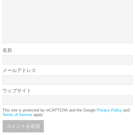
名前
メールアドレス
ウェブサイト
This site is protected by reCAPTCHA and the Google
Privacy Policy
and
Terms of Service
apply.