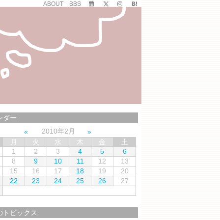
ABOUT
BBS
ンダー
2010年2月
月
火
水
木
金
土
1
2
3
4
5
6
8
9
10
11
12
13
15
16
17
18
19
20
22
23
24
25
26
27
のトピックス