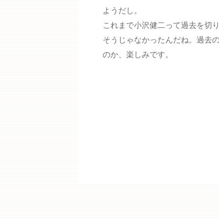
ようだし。
これまで小沢健二って過去を切
そうじゃなかったんだね。過去
のか、楽しみです。